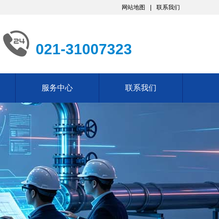
网站地图
联系我们
021-31007323
服务中心
联系我们