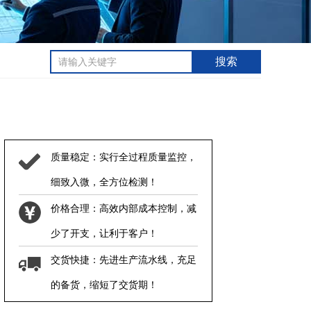
质量稳定：实行全过程质量监控，
细致入微，全方位检测！
价格合理：高效内部成本控制，减
少了开支，让利于客户！
交货快捷：先进生产流水线，充足
的备货，缩短了交货期！