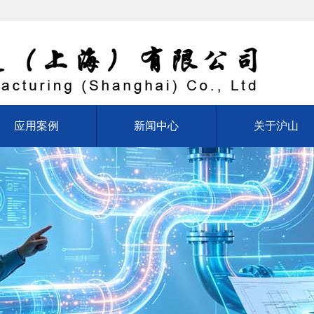
应用案例
新闻中心
关于沪山