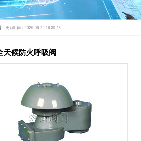
阀
更新时间：2026-06-29 16:39:43
89全天候防火呼吸阀