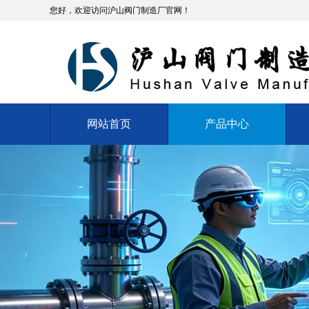
您好，欢迎访问沪山阀门制造厂官网！
网站首页
产品中心